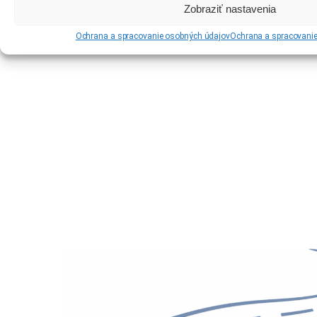
Zobraziť nastavenia
Ochrana a spracovanie osobných údajov
Ochrana a spracovani