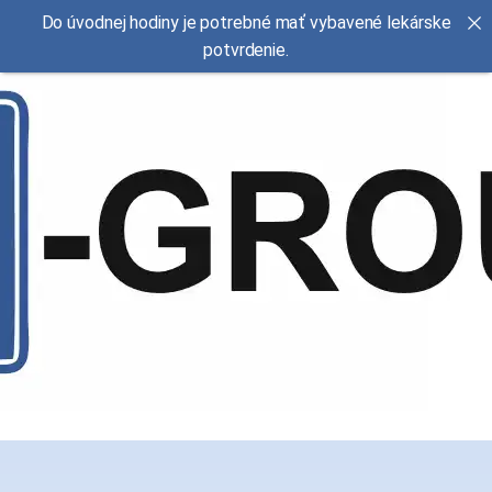
Do úvodnej hodiny je potrebné mať vybavené lekárske
potvrdenie.