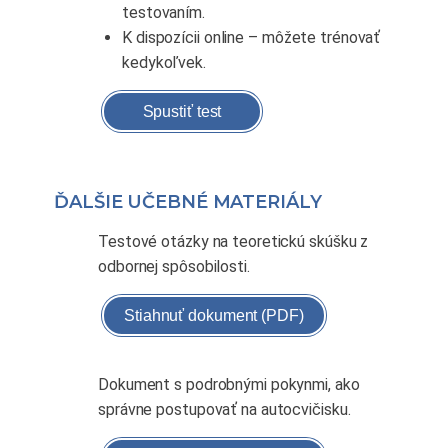
testovaním.
K dispozícii online – môžete trénovať
kedykoľvek.
Spustiť test
ĎALŠIE UČEBNÉ MATERIÁLY
Testové otázky na teoretickú skúšku z
odbornej spôsobilosti.
Stiahnuť dokument (PDF)
Dokument s podrobnými pokynmi, ako
správne postupovať na autocvičisku.