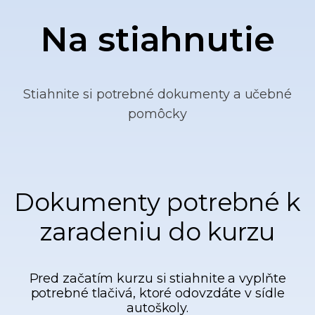
Na stiahnutie
Stiahnite si potrebné dokumenty a učebné
pomôcky
Dokumenty potrebné k
zaradeniu do kurzu
Pred začatím kurzu si stiahnite a vyplňte
potrebné tlačivá, ktoré odovzdáte v sídle
autoškoly.