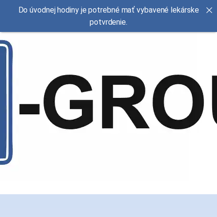
Do úvodnej hodiny je potrebné mať vybavené lekárske
potvrdenie.