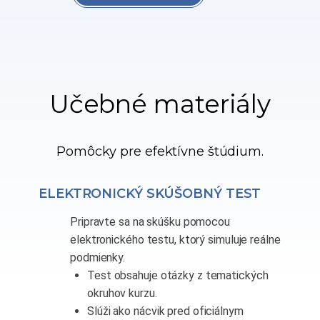
Učebné materiály
Pomôcky pre efektívne štúdium.
ELEKTRONICKÝ SKÚŠOBNÝ TEST
Pripravte sa na skúšku pomocou
elektronického testu, ktorý simuluje reálne
podmienky.
Test obsahuje otázky z tematických
okruhov kurzu.
Slúži ako nácvik pred oficiálnym