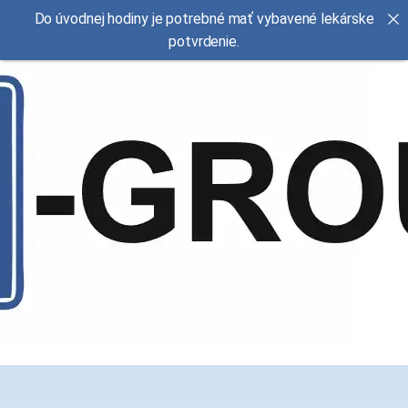
Do úvodnej hodiny je potrebné mať vybavené lekárske
potvrdenie.