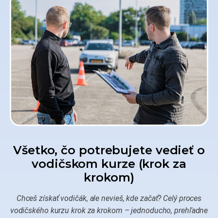
Všetko, čo potrebujete vedieť o
vodičskom kurze (krok za
krokom)
Chceš získať vodičák, ale nevieš, kde začať? Celý proces
vodičského kurzu krok za krokom – jednoducho, prehľadne