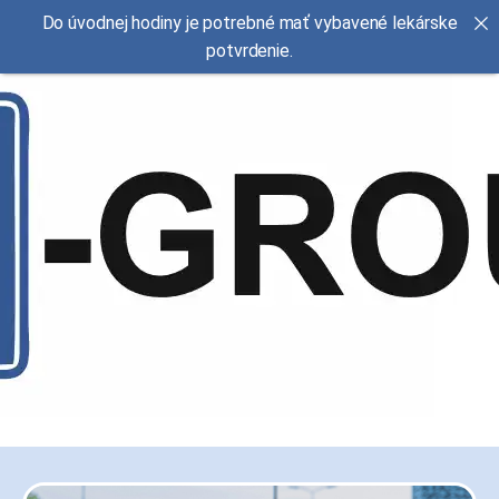
Do úvodnej hodiny je potrebné mať vybavené lekárske
potvrdenie.