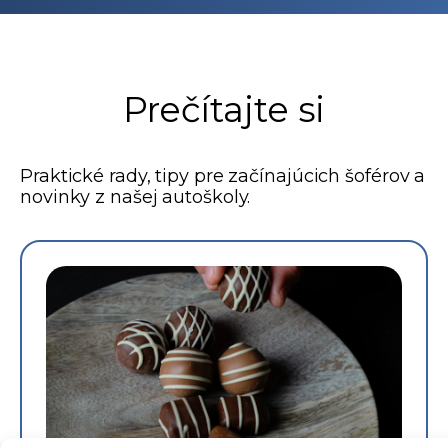
Prečítajte si
Praktické rady, tipy pre začínajúcich šoférov a
novinky z našej autoškoly.