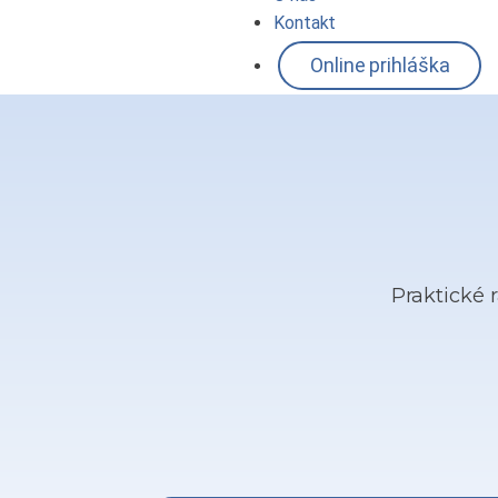
Kontakt
Online prihláška
Praktické r