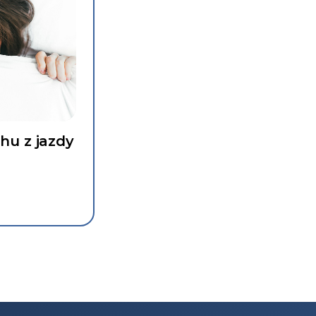
chu z jazdy